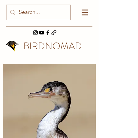
BIRDNOMAD