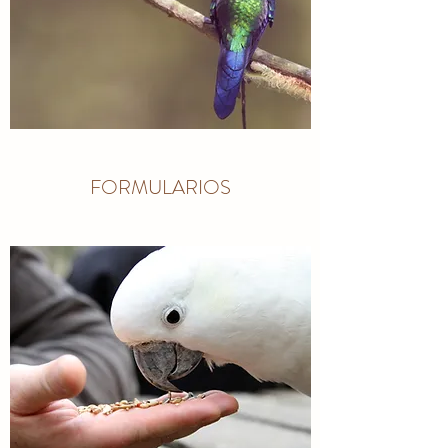
FORMULARIOS