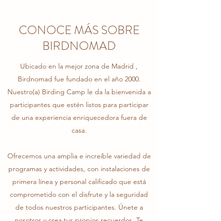
CONOCE MÁS SOBRE
BIRDNOMAD
Ubicado en la mejor zona de Madrid ,
Birdnomad fue fundado en el año 2000.
Nuestro(a) Birding Camp le da la bienvenida a
participantes que estén listos para participar
de una experiencia enriquecedora fuera de
casa.
Ofrecemos una amplia e increíble variedad de
programas y actividades, con instalaciones de
primera línea y personal calificado que está
comprometido con el disfrute y la seguridad
de todos nuestros participantes. Únete a
nosotros y crea tus propios recuerdos. Te