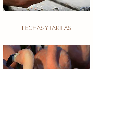
FECHAS Y TARIFAS