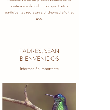
invitamos a descubrir por qué tantos
participantes regresan a Birdnomad año tras
año.
Contáctanos
PADRES, SEAN
BIENVENIDOS
Información importante